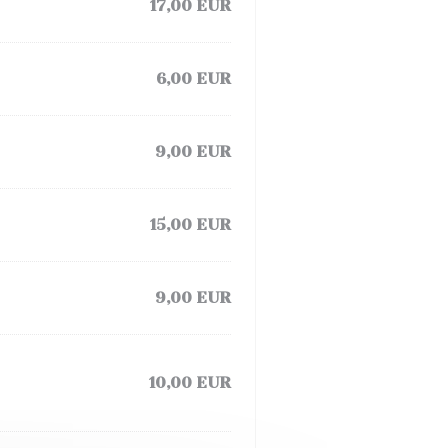
17,00 EUR
6,00 EUR
9,00 EUR
15,00 EUR
9,00 EUR
10,00 EUR