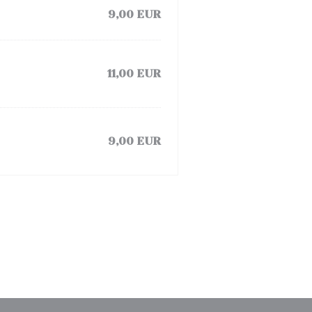
9,00 EUR
11,00 EUR
9,00 EUR