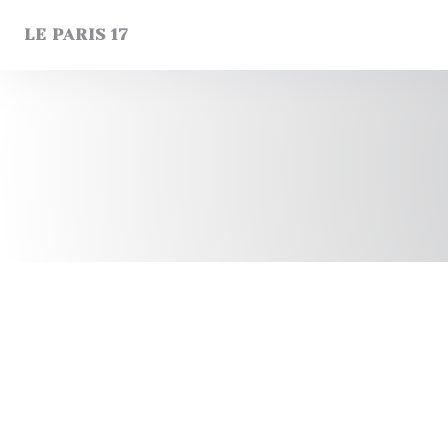
Cookies beheer paneel
LE PARIS 17