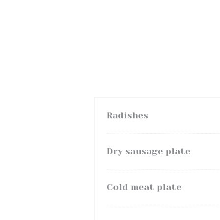
Radishes
Dry sausage plate
Cold meat plate