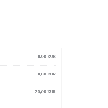
6,00 EUR
6,00 EUR
20,00 EUR