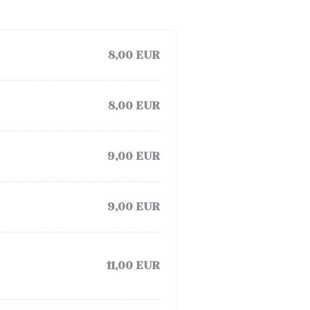
8,00 EUR
8,00 EUR
9,00 EUR
9,00 EUR
11,00 EUR