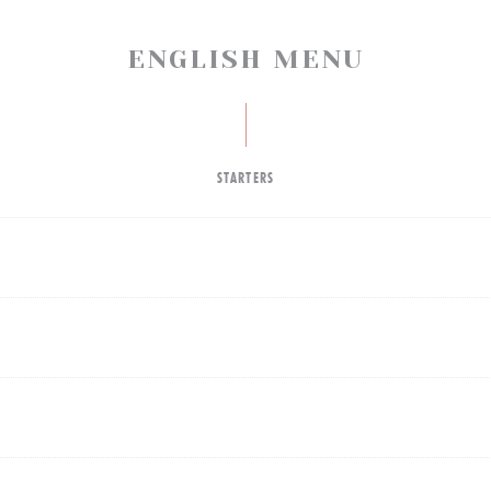
ENGLISH MENU
STARTERS