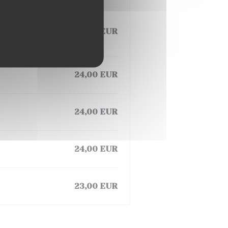
19,00 EUR
24,00 EUR
24,00 EUR
24,00 EUR
23,00 EUR