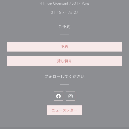
((新しいウィンドウで
41, rue Guersant 75017 Paris
01 45 74 75 27
ご予約
予約
貸し切り
フォローしてください
Facebook ((新しいウィンドウで開
Instagram ((新しいウィン
ニュースレター