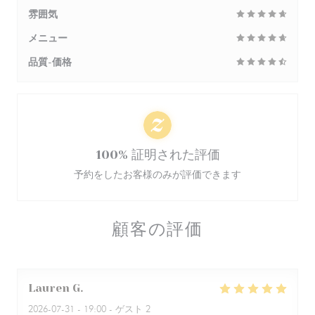
雰囲気
メニュー
品質-価格
100% 証明された評価
予約をしたお客様のみが評価できます
顧客の評価
Lauren
G
2026-07-31
- 19:00 - ゲスト 2