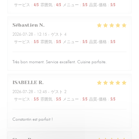
サービス
:
4
/5
雰囲気
:
4
/5
メニュー
:
5
/5
品質-価格
:
5
/5
Sébastien
N
2026-07-28
- 12:15 - ゲスト 4
サービス
:
5
/5
雰囲気
:
5
/5
メニュー
:
5
/5
品質-価格
:
5
/5
Très bon moment. Service excellent. Cuisine parfaite.
ISABELLE
R
2026-07-28
- 12:45 - ゲスト 2
サービス
:
5
/5
雰囲気
:
5
/5
メニュー
:
5
/5
品質-価格
:
5
/5
Constantin est parfait !