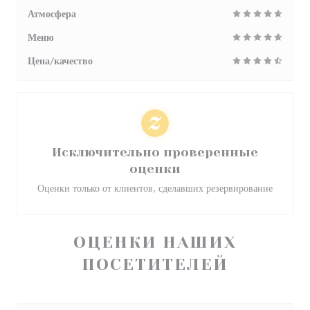
Атмосфера
Меню
Цена/качество
Исключительно проверенные
оценки
Оценки только от клиентов, сделавших резервирование
ОЦЕНКИ НАШИХ
ПОСЕТИТЕЛЕЙ