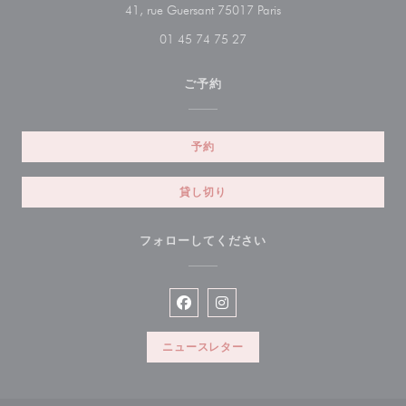
((新しいウィンドウで
41, rue Guersant 75017 Paris
01 45 74 75 27
ご予約
予約
貸し切り
フォローしてください
Facebook ((新しいウィンドウで開
Instagram ((新しいウィン
ニュースレター