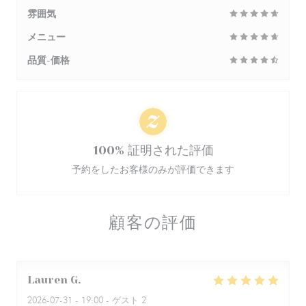
雰囲気
メニュー
品質-価格
100% 証明された評価
予約をしたお客様のみが評価できます
顧客の評価
Lauren
G
2026-07-31
- 19:00 - ゲスト 2