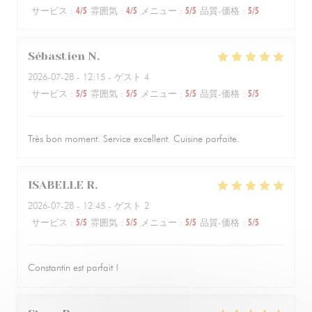
サービス
:
4
/5
雰囲気
:
4
/5
メニュー
:
5
/5
品質-価格
:
5
/5
Sébastien
N
2026-07-28
- 12:15 - ゲスト 4
サービス
:
5
/5
雰囲気
:
5
/5
メニュー
:
5
/5
品質-価格
:
5
/5
Très bon moment. Service excellent. Cuisine parfaite.
ISABELLE
R
2026-07-28
- 12:45 - ゲスト 2
サービス
:
5
/5
雰囲気
:
5
/5
メニュー
:
5
/5
品質-価格
:
5
/5
Constantin est parfait !