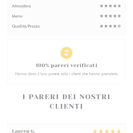
Atmosfera
Menu
Qualità/Prezzo
100% pareri verificati
Hanno dato il loro parere solo i clienti che hanno prenotato
I PARERI DEI NOSTRI
CLIENTI
Lauren
G