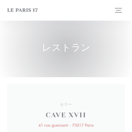
クッキー利用の管理について
LE PARIS 17
レストラン
セラー
CAVE XVII
41 rue guersant - 75017 Paris