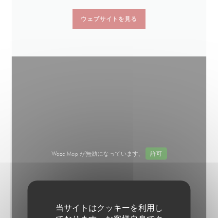
ウェブサイトを見る
Waze Map が無効になっています。
許可
当サイトはクッキーを利用し