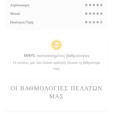
Ατμόσφαιρα
Μενού
Ποιότητα/Τιμή
100% πιστοποιημένες βαθμολογίες
Οι πελάτες μας που έκαναν κράτηση έδωσαν τη βαθμολογία
τους
ΟΙ ΒΑΘΜΟΛΟΓΊΕΣ ΠΕΛΑΤΏΝ
ΜΑΣ