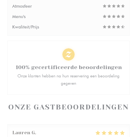
Atmosfeer
Menu's
Kwaliteit/Prijs
100% gecertificeerde beoordelingen
Onze klanten hebben na hun reservering een beoordeling
gegeven
ONZE GASTBEOORDELINGEN
Lauren
G