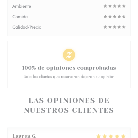
Ambiente
Comida
Calidad/Precio
100% de opiniones comprobadas
Solo los clientes que reservaron dejaron su opinión
LAS OPINIONES DE
NUESTROS CLIENTES
Lauren
G