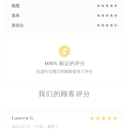
氛围
菜单
质价比
100% 验证的评分
仅进行过预订的顾客提供了评分
我们的顾客评分
Lauren
G
2026-07-31
- 19:00 - 来宾 2