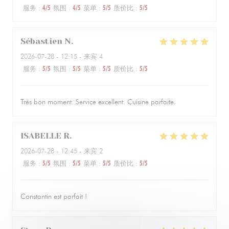
服务
:
4
/5
氛围
:
4
/5
菜单
:
5
/5
质价比
:
5
/5
Sébastien
N
2026-07-28
- 12:15 - 来宾 4
服务
:
5
/5
氛围
:
5
/5
菜单
:
5
/5
质价比
:
5
/5
Très bon moment. Service excellent. Cuisine parfaite.
ISABELLE
R
2026-07-28
- 12:45 - 来宾 2
服务
:
5
/5
氛围
:
5
/5
菜单
:
5
/5
质价比
:
5
/5
Constantin est parfait !