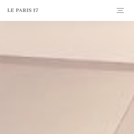
Cookie管理面板
LE PARIS 17