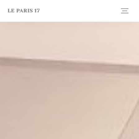
Cookie管理面板
LE PARIS 17