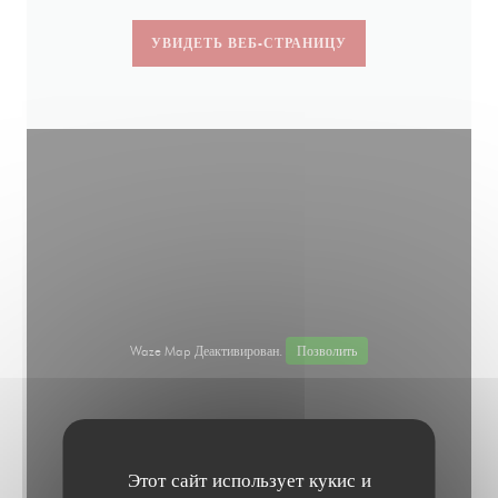
УВИДЕТЬ ВЕБ-СТРАНИЦУ
Waze Map Деактивирован.
Позволить
Этот сайт использует кукис и