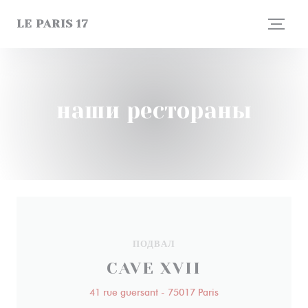
Панель управления cookies
LE PARIS 17
наши рестораны
ПОДВАЛ
CAVE XVII
41 rue guersant - 75017 Paris