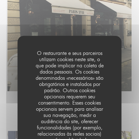
O restaurante e seus parceiros
utilizam cookies neste site, o
que pode implicar na coleta de
dados pessoais. Os cookies
denominados «necessários» são
obrigatórios e instalados por
padrão. Outros cookies
opcionais requerem seu
consentimento. Esses cookies
opcionais servem para analisar
LA TERRASSE
sua navegação, medir a
audiência do site, oferecer
funcionalidades (por exemplo,
relacionadas às redes sociais)