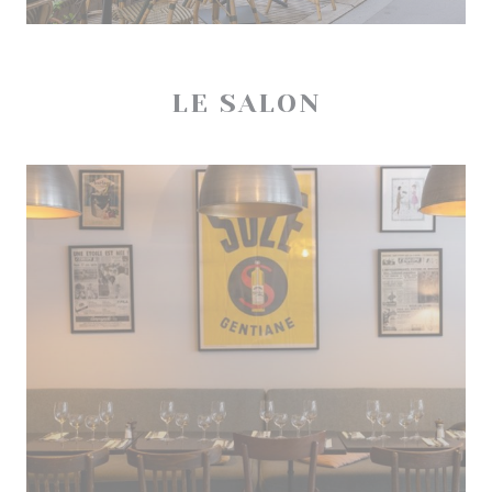
LE SALON