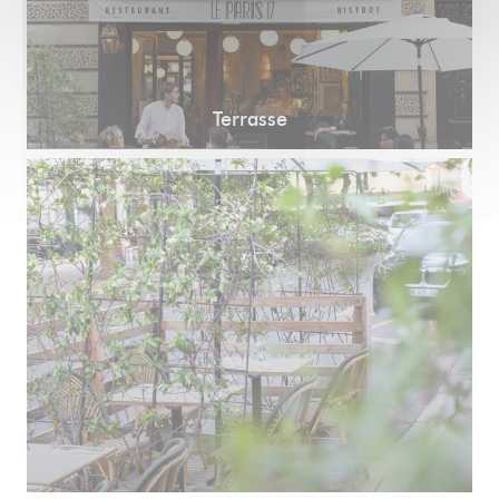
Terrasse