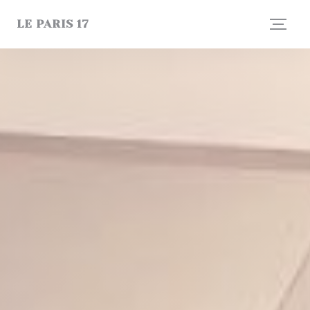
Painel de Gerenciamento de Cookies
LE PARIS 17