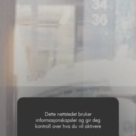
Dette nettstedet bruker
informasjonskapsler og gir deg
kontroll over hva du vil aktivere