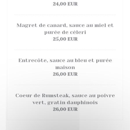
24,00 EUR
Magret de canard, sauce au miel et
purée de céleri
25,00 EUR
Entrecôte, sauce au bleu et purée
maison
26,00 EUR
Coeur de Rumsteak, sauce au poivre
vert, gratin dauphinois
26,00 EUR