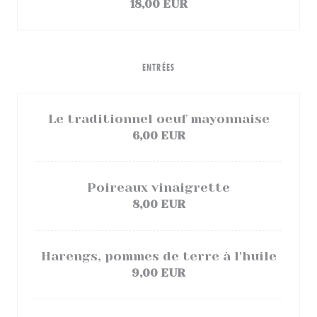
18,00 EUR
ENTRÉES
Le traditionnel oeuf mayonnaise
6,00 EUR
Poireaux vinaigrette
8,00 EUR
Harengs, pommes de terre à l'huile
9,00 EUR