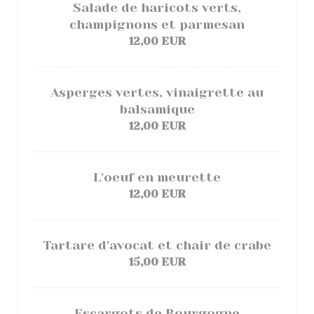
Salade de haricots verts,
champignons et parmesan
12,00 EUR
Asperges vertes, vinaigrette au
balsamique
12,00 EUR
L'oeuf en meurette
12,00 EUR
Tartare d'avocat et chair de crabe
15,00 EUR
Escargots de Bourgogne