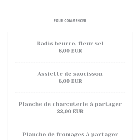
POUR COMMENCER
Radis beurre, fleur sel
6,00 EUR
Assiette de saucisson
6,00 EUR
Planche de charcuterie à partager
22,00 EUR
Planche de fromages à partager