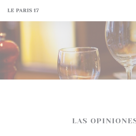
Personalización de sus opciones de cookies
LE PARIS 17
LAS OPINIONE