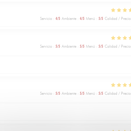
Servicio
:
4
/5
Ambiente
:
4
/5
Menú
:
5
/5
Calidad / Precio
Servicio
:
5
/5
Ambiente
:
5
/5
Menú
:
5
/5
Calidad / Precio
Servicio
:
5
/5
Ambiente
:
5
/5
Menú
:
5
/5
Calidad / Precio