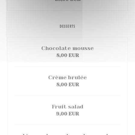
DESSERTS
Chocolate mousse
8,00 EUR
Crème brulée
8,00 EUR
Fruit salad
9,00 EUR