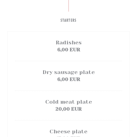
STARTERS
Radishes
6,00 EUR
Dry sausage plate
6,00 EUR
Cold meat plate
20,00 EUR
Cheese plate