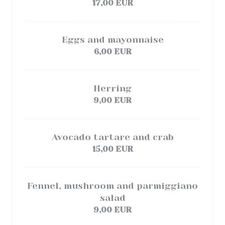
17,00 EUR
Eggs and mayonnaise
6,00 EUR
Herring
9,00 EUR
Avocado tartare and crab
15,00 EUR
Fennel, mushroom and parmiggiano
salad
9,00 EUR