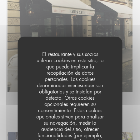
El restaurante y sus socios
utilizan cookies en este sitio, lo
que puede implicar la
recopilación de datos
personales. Las cookies
denominadas «necesarias» son
obligatorias y se instalan por
defecto. Otras cookies
opcionales requieren su
consentimiento. Estas cookies
LA TERRASSE
opcionales sirven para analizar
su navegación, medir la
audiencia del sitio, ofrecer
funcionalidades (por ejemplo,