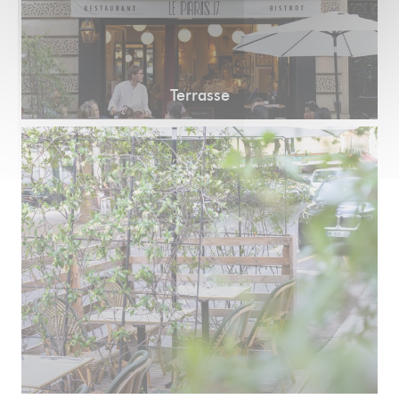
Terrasse