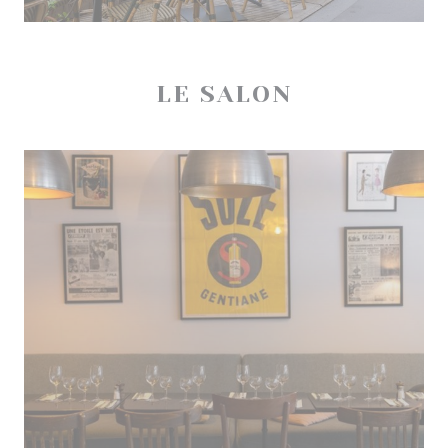
LE SALON