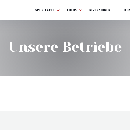
SPEISEKARTE
FOTOS
REZENSIONEN
KO
((ÖFFNE
Unsere Betriebe