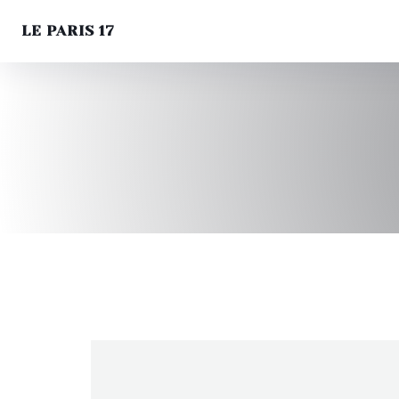
LE PARIS 17