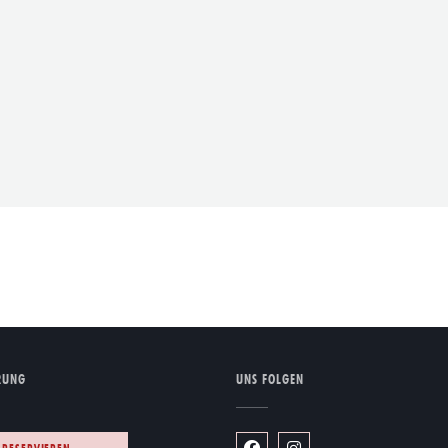
RUNG
UNS FOLGEN