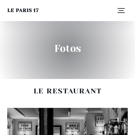
LE PARIS 17
Fotos
LE RESTAURANT