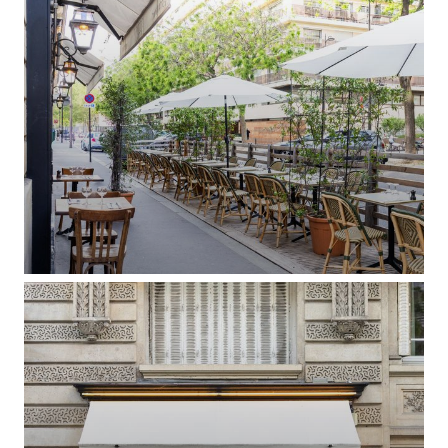
LE PARIS 17