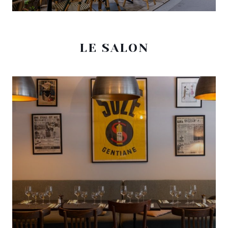
LE SALON