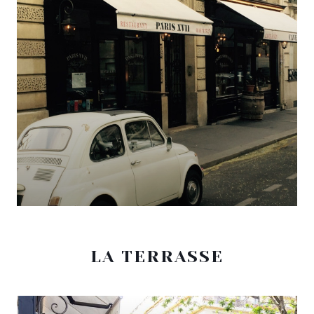
LA TERRASSE