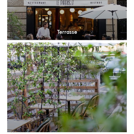
Terrasse