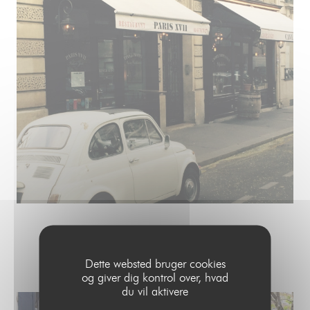
LA TERRASSE
Dette websted bruger cookies
og giver dig kontrol over, hvad
du vil aktivere