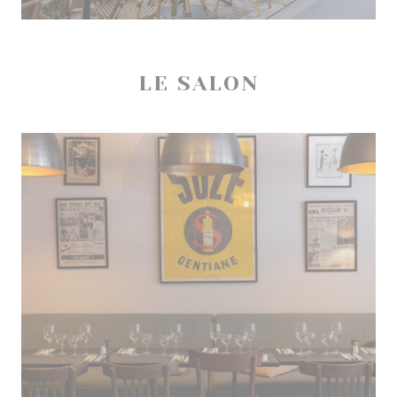
LE SALON