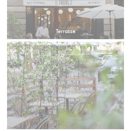
Terrasse