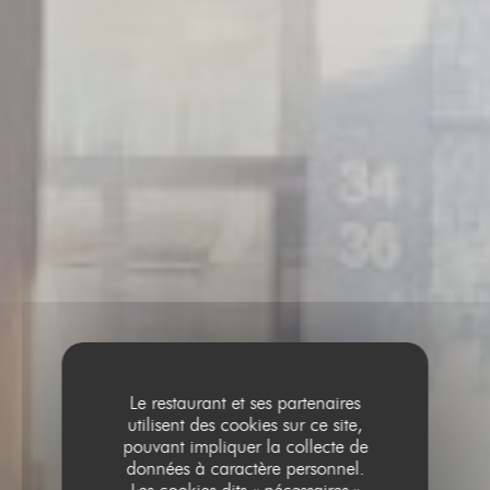
Le restaurant et ses partenaires
utilisent des cookies sur ce site,
pouvant impliquer la collecte de
données à caractère personnel.