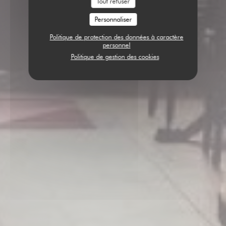
Tout refuser
Personnaliser
Politique de protection des données à caractère
personnel
Politique de gestion des cookies